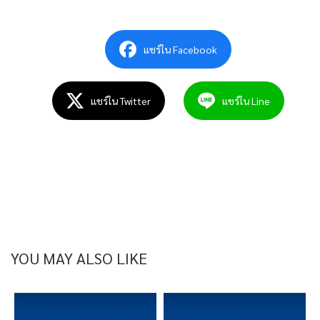
แชร์ใน Facebook
แชร์ใน Twitter
แชร์ใน Line
YOU MAY ALSO LIKE