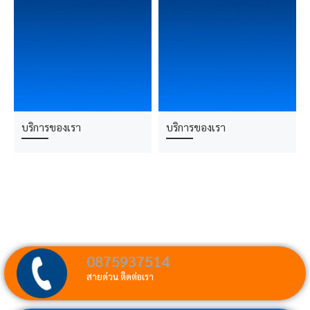
บริการของเรา
บริการของเรา
0875937514
สายด่วน ติดต่อเรา