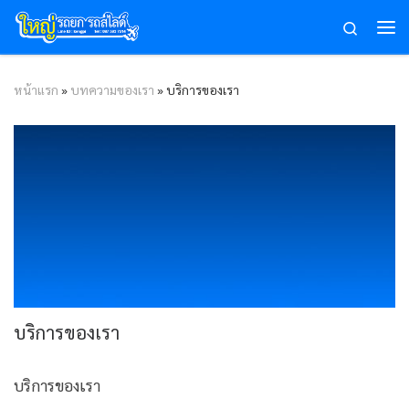
Search
Skip to content
หน้าแรก
»
บทความของเรา
»
บริการของเรา
บริการของเรา
บริการของเรา